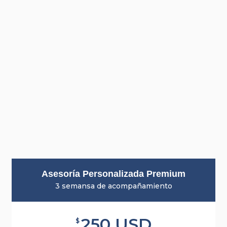
Asesoría Personalizada Premium
3 semansa de acompañamiento
250 USD
$