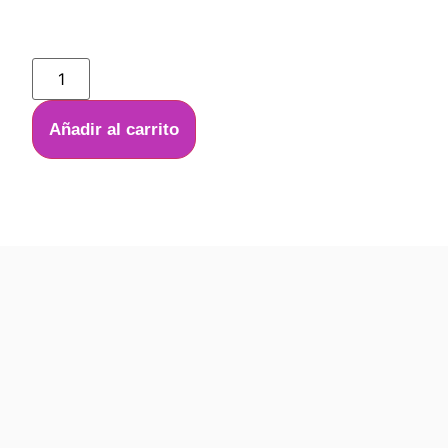
Añadir al carrito