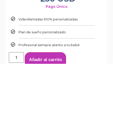
Pago Único
Videollamadas 100% personalizadas
Plan de sueño personalizado
Profesional siempre atento a tu bebé
Añadir al carrito